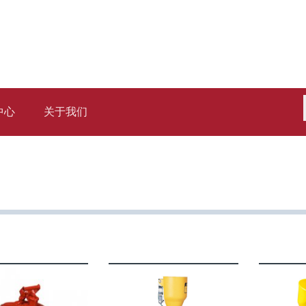
中心
关于我们