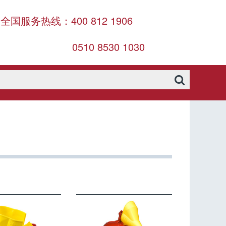
全国服务热线：400 812 1906
0510 8530 1030