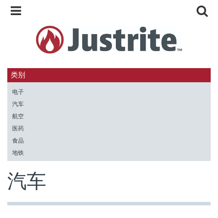
类别
电子
汽车
航空
医药
食品
地铁
汽车