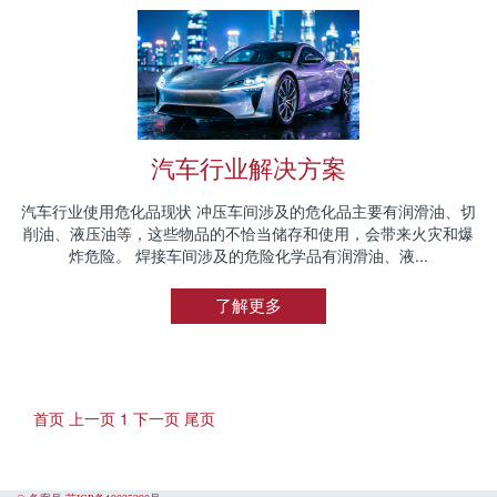
汽车行业解决方案
汽车行业使用危化品现状 冲压车间涉及的危化品主要有润滑油、切
削油、液压油等，这些物品的不恰当储存和使用，会带来火灾和爆
炸危险。 焊接车间涉及的危险化学品有润滑油、液...
了解更多
首页
上一页
1
下一页
尾页