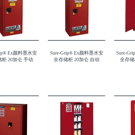
Grip® Ex颜料墨水安
Sure-Grip® Ex颜料墨水安
Sure-G
柜 20加仑 手动
全存储柜 20加仑 自动
全存储