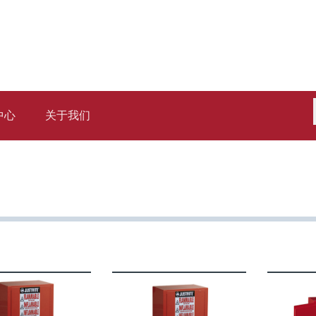
中心
关于我们