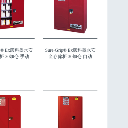
rip® Ex颜料墨水安
Sure-Grip® Ex颜料墨水安
柜 30加仑 手动
全存储柜 30加仑 自动