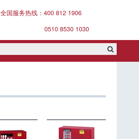
全国服务热线：400 812 1906
0510 8530 1030