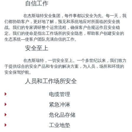
自信工作
在杰斯瑞特安全集团，每件事都以安全为先。每一天，我
们都协助客户，更好地了解，预见和系统地应对所面临的安全挑
战。我们的专家调研整个运营流程，确保客户合规运作且安全稳
定。我们的使命是指出工作场所的安全隐患，帮助客户创建安全的
生态系统—使客户团队充满自信的工作。
安全至上
在杰斯瑞特，一切安全至上。一个多世纪以来，我们致力
于提供综合的安全产品和专业的解决方案，为人员，场所和环境的
安全保驾护航。
人员和工作场所安全
电缆管理
紧急冲淋
危化品存储
工业地垫