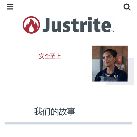
安全至上
我们的故事