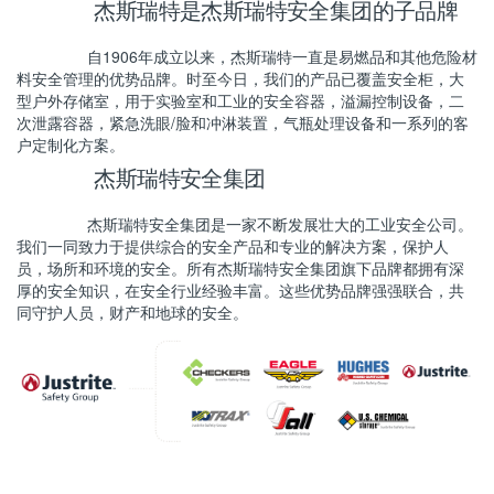
杰斯瑞特是杰斯瑞特安全集团的子品牌
自1906年成立以来，杰斯瑞特一直是易燃品和其他危险材
料安全管理的优势品牌。时至今日，我们的产品已覆盖安全柜，大
型户外存储室，用于实验室和工业的安全容器，溢漏控制设备，二
次泄露容器，紧急洗眼/脸和冲淋装置，气瓶处理设备和一系列的客
户定制化方案。
杰斯瑞特安全集团
杰斯瑞特安全集团是一家不断发展壮大的工业安全公司。
我们一同致力于提供综合的安全产品和专业的解决方案，保护人
员，场所和环境的安全。所有杰斯瑞特安全集团旗下品牌都拥有深
厚的安全知识，在安全行业经验丰富。这些优势品牌强强联合，共
同守护人员，财产和地球的安全。