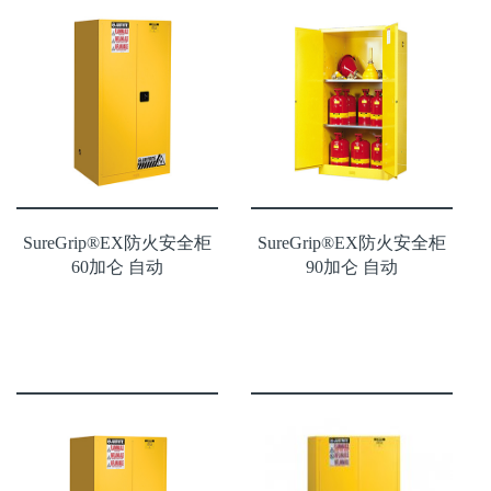
SureGrip®EX防火安全柜
SureGrip®EX防火安全柜
60加仑 自动
90加仑 自动