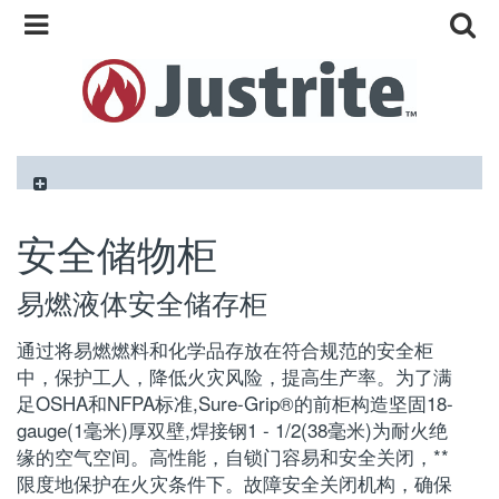
安全储物柜
易燃液体安全储存柜
通过将易燃燃料和化学品存放在符合规范的安全柜
中，保护工人，降低火灾风险，提高生产率。为了满
足OSHA和NFPA标准,Sure-Grip®的前柜构造坚固18-
gauge(1毫米)厚双壁,焊接钢1 - 1/2(38毫米)为耐火绝
缘的空气空间。高性能，自锁门容易和安全关闭，**
限度地保护在火灾条件下。故障安全关闭机构，确保