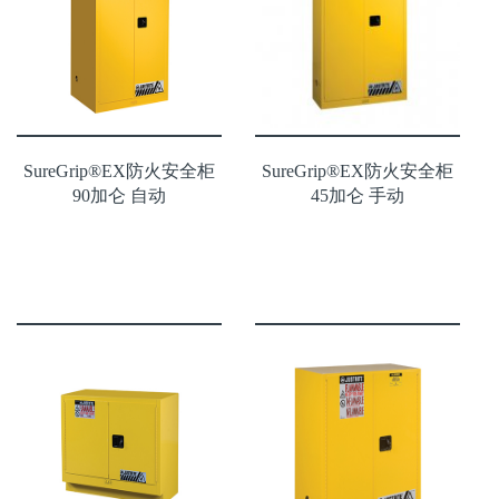
SureGrip®EX防火安全柜
SureGrip®EX防火安全柜
90加仑 自动
45加仑 手动