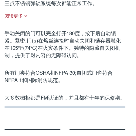
三点不锈钢弹锁系统每次都能正常工作。
阅读更多
手动关闭的门可以完全打开180度，按下后自动锁
紧。紧密,门(s)在熔丝连接时自动关闭和锁存器融化
在165°F(74ºC)在火灾条件下。独特的隐藏自关闭机
制，提供了对内容的无障碍访问。
所有门类符合OSHA和NFPA 30;自闭式门也符合
NFPA 1和国际消防规范。
大多数橱柜都是FM认证的，并且都有十年的保修期。